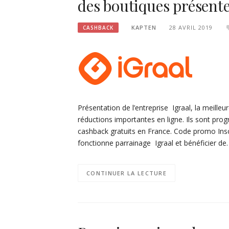
des boutiques présente
KAPTEN
28 AVRIL 2019
CASHBACK
Présentation de l’entreprise Igraal, la meille
réductions importantes en ligne. Ils sont pr
cashback gratuits en France. Code promo Insc
fonctionne parrainage Igraal et bénéficier de
CONTINUER LA LECTURE