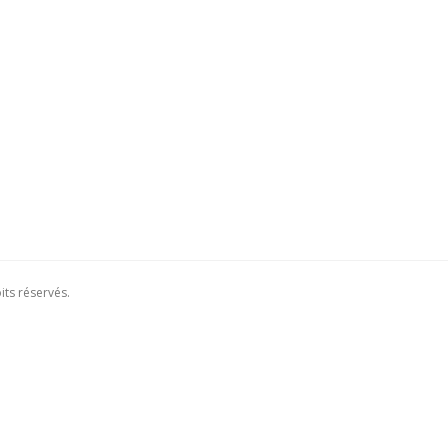
its réservés.