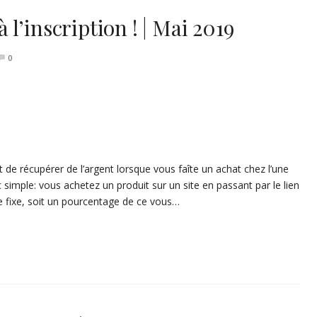
à l’inscription ! | Mai 2019
0
 de récupérer de l’argent lorsque vous faîte un achat chez l’une
 simple: vous achetez un produit sur un site en passant par le lien
e fixe, soit un pourcentage de ce vous…