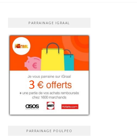
PARRAINAGE IGRAAL
PARRAINAGE POULPEO