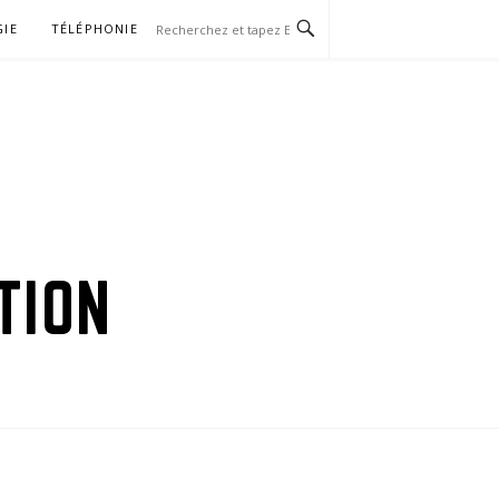
GIE
TÉLÉPHONIE
TION