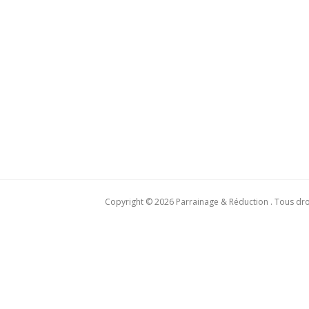
Copyright © 2026 Parrainage & Réduction . Tous dro