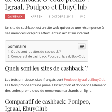
Igraal, Poulpeo et EbuyClub
CASHBACK
KAPTEN
8 OCTOBRE 2019
0
Un site de cashback est un site web qui verse une récompense à
ses membres lorsqu’ils effectuent un achat sur internet.
Sommaire
Quels sont les sites de cashback ?
Comparatif de cashback: Poulpeo, Igraal, EbuyClub
Quels sont les sites de cashback ?
Les trois principaux sites français sont
Poulpeo
,
Igraal
et
EbuyClub
.
Les trois proposent une prime à l’inscription et donnent également
des codes promo chez de nombreux marchands en ligne.
Comparatif de cashback: Poulpeo,
Igraal, EbuyClub